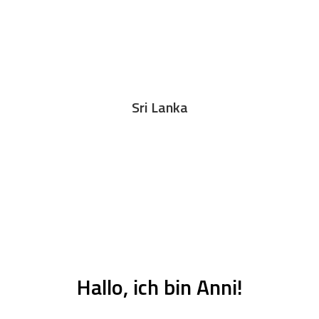
Sri Lanka
Hallo, ich bin Anni!