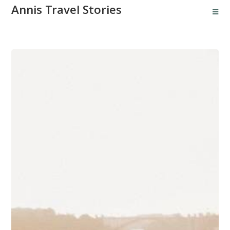
Annis Travel Stories