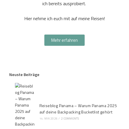
ich bereits ausprobiert.
Hier nehme ich euch mit auf meine Reisen!
Mehr erfahren
Neuste Beiträge
Reiseblog Panama – Warum Panama 2025
auf deine Backpacking Bucketlist gehört
14. MAI 2026
/
2 COMMENTS