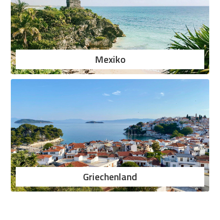
Mexiko
Griechenland