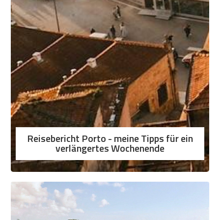
Reisebericht Porto - meine Tipps für ein
verlängertes Wochenende